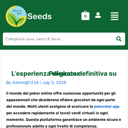
0
L’esperienza di gioco definitiva su Pokerstar
By
Admin@1234
/
July 3, 2026
Il mondo del poker online offre numerose opportunità per gli
appassionati che desiderano sfidare giocatori da ogni parte
del mondo. Molti utenti scelgono di scaricare la
pokerstar app
per accedere rapidamente ai tavoli verdi virtuali in ogni
momento. Questa piattaforma garantisce un ambiente sicuro e
professionale adatto a ogni livello di competenza.