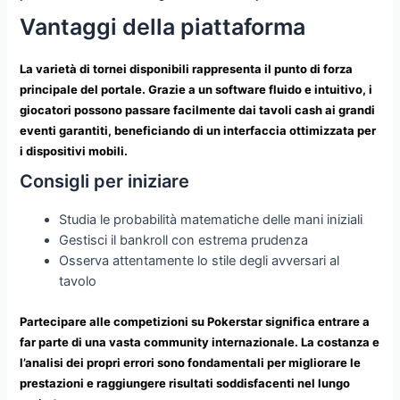
Vantaggi della piattaforma
La varietà di tornei disponibili rappresenta il punto di forza
principale del portale. Grazie a un software fluido e intuitivo, i
giocatori possono passare facilmente dai tavoli cash ai grandi
eventi garantiti, beneficiando di un interfaccia ottimizzata per
i dispositivi mobili.
Consigli per iniziare
Studia le probabilità matematiche delle mani iniziali
Gestisci il bankroll con estrema prudenza
Osserva attentamente lo stile degli avversari al
tavolo
Partecipare alle competizioni su Pokerstar significa entrare a
far parte di una vasta community internazionale. La costanza e
l’analisi dei propri errori sono fondamentali per migliorare le
prestazioni e raggiungere risultati soddisfacenti nel lungo