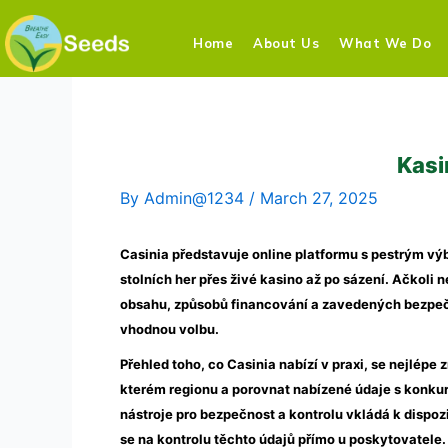
Home
About Us
What We Do
Kasi
By
Admin@1234
/
March 27, 2025
Casinia představuje online platformu s pestrým výb
stolních her přes živé kasino až po sázení. Ačkoli 
obsahu, způsobů financování a zavedených bezpečno
vhodnou volbu.
Přehled toho, co Casinia nabízí v praxi, se nejlépe
kterém regionu a porovnat nabízené údaje s konkure
nástroje pro bezpečnost a kontrolu vkládá k dispozi
se na kontrolu těchto údajů přímo u poskytovatele.