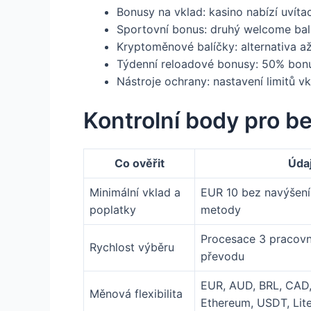
Bonusy na vklad: kasino nabízí uvít
Sportovní bonus: druhý welcome bal
Kryptoměnové balíčky: alternativa 
Týdenní reloadové bonusy: 50% bonus
Nástroje ochrany: nastavení limitů 
Kontrolní body pro b
Co ověřit
Údaj
Minimální vklad a
EUR 10 bez navýšení,
poplatky
metody
Procesace 3 pracovn
Rychlost výběru
převodu
EUR, AUD, BRL, CAD,
Měnová flexibilita
Ethereum, USDT, Lit