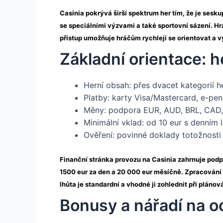
Casinia pokrývá širší spektrum her tím, že je sesk
se speciálními výzvami a také sportovní sázení. H
přístup umožňuje hráčům rychleji se orientovat a vy
Základní orientace: h
Herní obsah: přes dvacet kategorií he
Platby: karty Visa/Mastercard, e-pen
Měny: podpora EUR, AUD, BRL, CAD, CZ
Minimální vklad: od 10 eur s denním
Ověření: povinné doklady totožnost
Finanční stránka provozu na Casinia zahrnuje podp
1500 eur za den a 20 000 eur měsíčně. Zpracování 
lhůta je standardní a vhodné ji zohlednit při plánov
Bonusy a nářadí na o