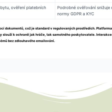
bytu, ověření platebních
Podrobné ověřování snižuje 
normy GDPR a KYC
ocí dokumentů, což je standard v regulovaných prostředích. Platforma
ky slouží k ochraně jak hráče, tak samotného poskytovatele. Interakc
blémů bez zdlouhavého emailování.