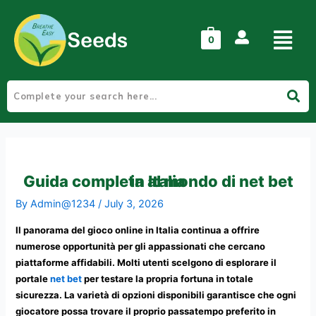
0
Guida completa al mondo di net bet in Italia
By
Admin@1234
/
July 3, 2026
Il panorama del gioco online in Italia continua a offrire
numerose opportunità per gli appassionati che cercano
piattaforme affidabili. Molti utenti scelgono di esplorare il
portale
net bet
per testare la propria fortuna in totale
sicurezza. La varietà di opzioni disponibili garantisce che ogni
giocatore possa trovare il proprio passatempo preferito in