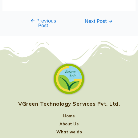
←
Previous
Next Post
→
Post
VGreen Technology Services Pvt. Ltd.
Home
About Us
What we do