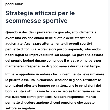
pochi click.
Strategie efficaci per le
scommesse sportive
Quando si decide di piazzare una giocata, è fondamentale
avere una visione chiara delle quote e delle statistiche
aggiornate. Analizzare attentamente gli eventi sportivi
permette di formulare previsioni più consapevoli, riducendo i
rischi legati all’imprevedibilità del campo. La gestione oculata
del proprio budget rimane comunque il pilastro principale per
mantenere un’esperienza di gioco sana e duratura nel tempo.
Infine, è opportuno ricordare che il divertimento deve rimanere
la priorità assoluta in qualsiasi sessione di gioco. Sfruttare le
promozioni offerte e leggere con attenzione le condizioni dei
bonus aiuta a ottimizzare le proprie risorse finanziarie senza
mai superare i limiti prefissati. Giocare responsabilmente
permette di godere appieno di ogni emozione che questo
settore sa regalare.